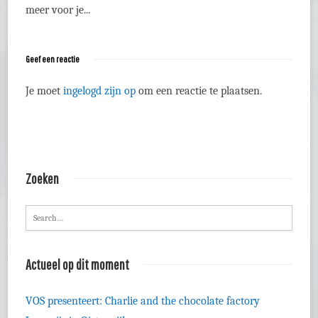
meer voor je...
Geef een reactie
Je moet
ingelogd zijn op
om een reactie te plaatsen.
Zoeken
Actueel op dit moment
VOS presenteert: Charlie and the chocolate factory