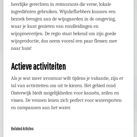
heerlijke gerechten in restaurants die verse, lokale
ingrediënten gebruiken. Wijnliefhebbers kunnen een
bezoek brengen aan de wijngaarden in de omgeving,
waar je kunt genieten van rondleidingen en
wijnproeverijen. De regio staat bekend om zijn goede
wijnproductie, dus neem vooral een paar flessen mee
naar huis!
Actieve activiteiten
Als je wat meer avontuur wilt tijdens je vakantie, zijn er
tal van activiteiten om uit te kiezen. Het gebied rond
Oisterwijk biedt mogelijkheden voor kanoën, zeilen en
vissen. De vennen lenen zich perfect voor watersporten
en ontspannen aan het water.
Related Articles