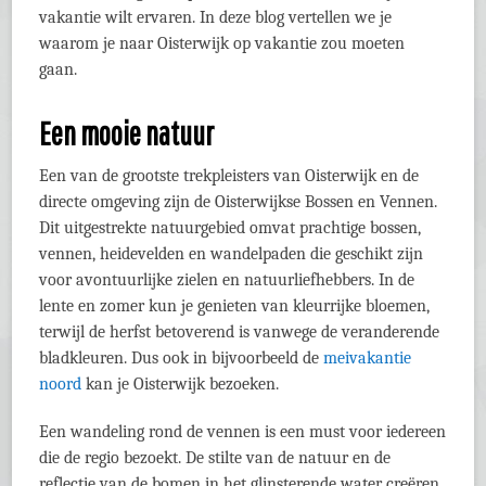
vakantie wilt ervaren. In deze blog vertellen we je
waarom je naar Oisterwijk op vakantie zou moeten
gaan.
Een mooie natuur
Een van de grootste trekpleisters van Oisterwijk en de
directe omgeving zijn de Oisterwijkse Bossen en Vennen.
Dit uitgestrekte natuurgebied omvat prachtige bossen,
vennen, heidevelden en wandelpaden die geschikt zijn
voor avontuurlijke zielen en natuurliefhebbers. In de
lente en zomer kun je genieten van kleurrijke bloemen,
terwijl de herfst betoverend is vanwege de veranderende
bladkleuren. Dus ook in bijvoorbeeld de
meivakantie
noord
kan je Oisterwijk bezoeken.
Een wandeling rond de vennen is een must voor iedereen
die de regio bezoekt. De stilte van de natuur en de
reflectie van de bomen in het glinsterende water creëren