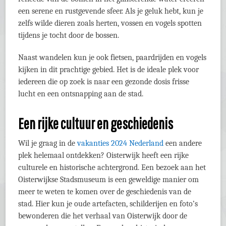
een serene en rustgevende sfeer. Als je geluk hebt, kun je
zelfs wilde dieren zoals herten, vossen en vogels spotten
tijdens je tocht door de bossen.
Naast wandelen kun je ook fietsen, paardrijden en vogels
kijken in dit prachtige gebied. Het is de ideale plek voor
iedereen die op zoek is naar een gezonde dosis frisse
lucht en een ontsnapping aan de stad.
Een rijke cultuur en geschiedenis
Wil je graag in de
vakanties 2024 Nederland
een andere
plek helemaal ontdekken? Oisterwijk heeft een rijke
culturele en historische achtergrond. Een bezoek aan het
Oisterwijkse Stadsmuseum is een geweldige manier om
meer te weten te komen over de geschiedenis van de
stad. Hier kun je oude artefacten, schilderijen en foto’s
bewonderen die het verhaal van Oisterwijk door de