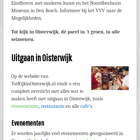
Eindhoven met moderne kunst en het Noordbrabants
Museum in Den Bosch. Informeer bij het VVV naar de
Mogelijkheden.
Tot kijk in Oisterwijk, dé parel in ’t groen, in alle
seizoenen.
Uitgaan in Oisterwijk
Op de website van
TotKijkinOisterwijk.nl vindt u een
compleet overzicht met alles wat te
maken heeft met uitgaan in Oisterwijk
,
zoals
evenementen
,
restaurants
en alle
cafe’s
.
Evenementen
Er worden jaarlijks veel evenementen georganiseerd in