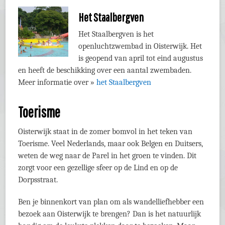
Het Staalbergven
Het Staalbergven is het
openluchtzwembad in Oisterwijk. Het
is geopend van april tot eind augustus
en heeft de beschikking over een aantal zwembaden.
Meer informatie over »
het Staalbergven
Toerisme
Oisterwijk staat in de zomer bomvol in het teken van
Toerisme. Veel Nederlands, maar ook Belgen en Duitsers,
weten de weg naar de Parel in het groen te vinden. Dit
zorgt voor een gezellige sfeer op de Lind en op de
Dorpsstraat.
Ben je binnenkort van plan om als wandelliefhebber een
bezoek aan Oisterwijk te brengen? Dan is het natuurlijk