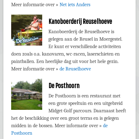
Meer informatie over »
Net iets Anders
Kanoboerderij Reuselhoeve
Kanoboerderij de Reuselhoeve is
gelegen aan de Reusel in Moergestel.
Er kunt er verschillende activiteiten
doen zoals o.a. kanovaren, wc-racen, laserschieten en
paintballen. Een heerlijke dag uit voor het hele gezin.
Meer informatie over »
de Reuselhoeve
De Posthoorn
De Posthoorn is een restaurant met
een grote speeltuin en een uitgebreid
Midget-Golf parcours. Daarnaast heeft
het de beschikking over een groot terras en is gelegen
midden in de bossen. Meer informatie over »
de
Posthoorn