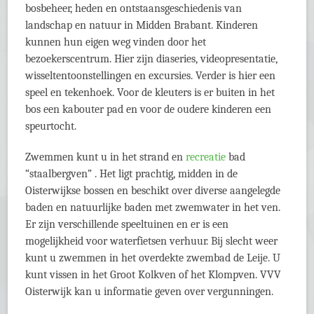
bosbeheer, heden en ontstaansgeschiedenis van
landschap en natuur in Midden Brabant. Kinderen
kunnen hun eigen weg vinden door het
bezoekerscentrum. Hier zijn diaseries, videopresentatie,
wisseltentoonstellingen en excursies. Verder is hier een
speel en tekenhoek. Voor de kleuters is er buiten in het
bos een kabouter pad en voor de oudere kinderen een
speurtocht.
Zwemmen kunt u in het strand en
recreatie
bad
“staalbergven” . Het ligt prachtig, midden in de
Oisterwijkse bossen en beschikt over diverse aangelegde
baden en natuurlijke baden met zwemwater in het ven.
Er zijn verschillende speeltuinen en er is een
mogelijkheid voor waterfietsen verhuur. Bij slecht weer
kunt u zwemmen in het overdekte zwembad de Leije. U
kunt vissen in het Groot Kolkven of het Klompven. VVV
Oisterwijk kan u informatie geven over vergunningen.