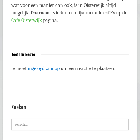
wat voor een manier dan ook, is in Oisterwijk altijd
mogelijk. Daarnaast vindt u een lijst met alle café’s op de
Cafe Oisterwijk
pagina.
Geef een reactie
Je moet
ingelogd zijn op
om een reactie te plaatsen.
Zoeken