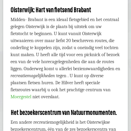
Oisterwijk: Hart van fietsend Brabant
Midden- Brabant is een ideaal fietsgebied en het centraal
gelegen Oisterwijk is de plaats bij uitstek om uw
fietstocht te beginnen. U kunt vanuit Oisterwijk
uitwaaieren over maar liefst 20 beschreven routes, die
onderling te koppelen zijn, zodat u oneindig veel tochten
kunt maken. U heeft alle tijd voor een picknick of bezoek
een van de vele horecagelegenheden die aan de routes
liggen. Onderweg komt u allerlei bezienswaardigheden en
recreatiemogelijkheden
tegen . U kunt op diverse
plaatsen fietsen huren. De Hilver heeft speciale
fietsroutes waarbij u ook het prachtige centrum van
Moergestel
niet overslaat.
Het bezoekerscentrum van Natuurmonumenten.
Een andere recreatiemogelijkheid is het Oisterwijkse
bezoekerscentrum, één van de zes bezoekerscentra van