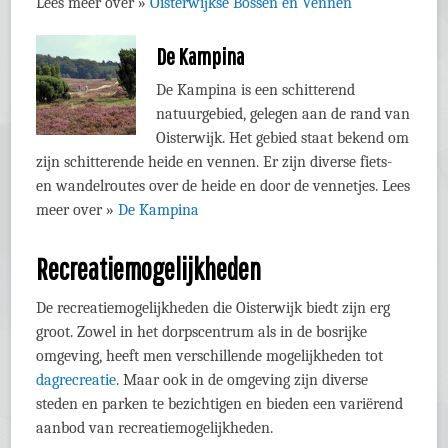
Lees meer over »
Oisterwijkse Bossen en Vennen
De Kampina
De Kampina is een schitterend
natuurgebied, gelegen aan de rand van
Oisterwijk. Het gebied staat bekend om
zijn schitterende heide en vennen. Er zijn diverse fiets-
en wandelroutes over de heide en door de vennetjes. Lees
meer over »
De Kampina
Recreatiemogelijkheden
De recreatiemogelijkheden die Oisterwijk biedt zijn erg
groot. Zowel in het dorpscentrum als in de bosrijke
omgeving, heeft men verschillende mogelijkheden tot
dagrecreatie
. Maar ook in de omgeving zijn diverse
steden en parken te bezichtigen en bieden een variërend
aanbod van recreatiemogelijkheden.