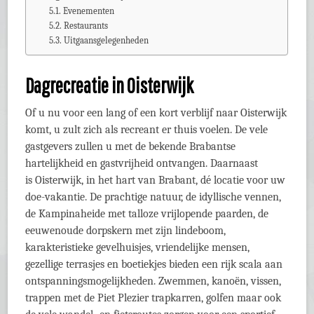
Evenementen
Restaurants
Uitgaansgelegenheden
Dagrecreatie in Oisterwijk
Of u nu voor een lang of een kort verblijf naar Oisterwijk
komt, u zult zich als recreant er thuis voelen. De vele
gastgevers zullen u met de bekende Brabantse
hartelijkheid en gastvrijheid ontvangen. Daarnaast
is Oisterwijk, in het hart van Brabant, dé locatie voor uw
doe-vakantie. De prachtige natuur, de idyllische vennen,
de Kampinaheide met talloze vrijlopende paarden, de
eeuwenoude dorpskern met zijn lindeboom,
karakteristieke gevelhuisjes, vriendelijke mensen,
gezellige terrasjes en boetiekjes bieden een rijk scala aan
ontspanningsmogelijkheden. Zwemmen, kanoën, vissen,
trappen met de Piet Plezier trapkarren, golfen maar ook