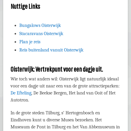
Nuttige Links
Bungalows Oisterwijk
Stacaravans Oisterwijk
Plan je reis
Reis buitenland vanuit Oisterwijk
Oisterwijk: Vertrekpunt voor een dagje uit.
Wie toch wat anders wil: Oisterwijk ligt natuurlijk ideaal
voor een dagje uit naar een van de grote attractieparken:
De Efteling
, De Beekse Bergen, Het land van Ooit of Het
Autotron.
In de grote steden Tilburg, s’ Hertogenbosch en
Eindhoven kunt u diverse Musea bezoeken. Het
Museaum de Pont in Tilburg en het Van Abbemuseum in