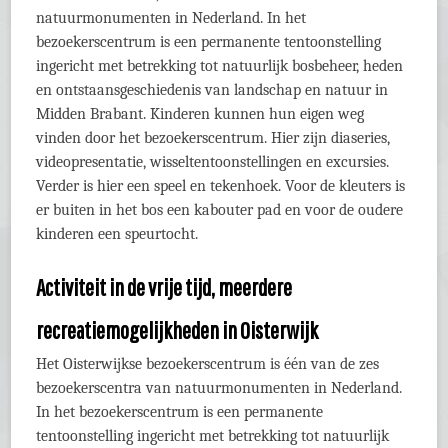
natuurmonumenten in Nederland. In het
bezoekerscentrum is een permanente tentoonstelling
ingericht met betrekking tot natuurlijk bosbeheer, heden
en ontstaansgeschiedenis van landschap en natuur in
Midden Brabant. Kinderen kunnen hun eigen weg
vinden door het bezoekerscentrum. Hier zijn diaseries,
videopresentatie, wisseltentoonstellingen en excursies.
Verder is hier een speel en tekenhoek. Voor de kleuters is
er buiten in het bos een kabouter pad en voor de oudere
kinderen een speurtocht.
Activiteit in de vrije tijd, meerdere
recreatiemogelijkheden in Oisterwijk
Het Oisterwijkse bezoekerscentrum is één van de zes
bezoekerscentra van natuurmonumenten in Nederland.
In het bezoekerscentrum is een permanente
tentoonstelling ingericht met betrekking tot natuurlijk