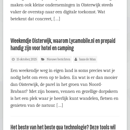
maken ook kleine ondernemingen in Oisterwijk steeds
vaker de overstap naar een digitale toekomst. Wat
betekent dat concreet, […]
Weekendje Oisterwijk, waarom Lycamobile.nl en prepaid
handig zijn voor hotel en camping
15 oktober, 2025
Nieuwe berichten
hans de Man
Een weekendje weg in eigen land is soms precies wat je
nodig hebt om even op te laden. En wat is er dan mooier
dan Oisterwijk, de parel in het groen van Noord-
Brabant? Met zijn bossen, vennen en gezellige dorpskern
is het een plek waar je heerlijk kunt wandelen, fietsen en
genieten van de natuur. […]
Het beste van het beste qua technologie? Deze tools wil