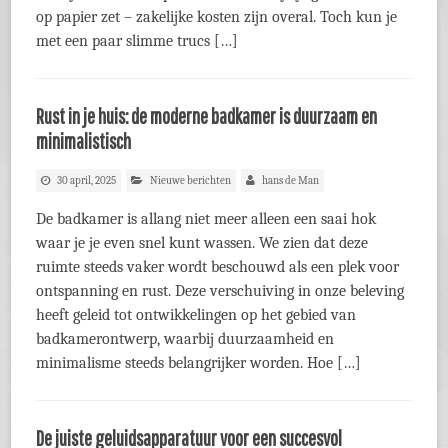
op papier zet – zakelijke kosten zijn overal. Toch kun je
met een paar slimme trucs […]
Rust in je huis: de moderne badkamer is duurzaam en
minimalistisch
30 april, 2025
Nieuwe berichten
hans de Man
De badkamer is allang niet meer alleen een saai hok
waar je je even snel kunt wassen. We zien dat deze
ruimte steeds vaker wordt beschouwd als een plek voor
ontspanning en rust. Deze verschuiving in onze beleving
heeft geleid tot ontwikkelingen op het gebied van
badkamerontwerp, waarbij duurzaamheid en
minimalisme steeds belangrijker worden. Hoe […]
De juiste geluidsapparatuur voor een succesvol