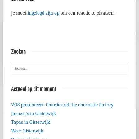
Je moet
ingelogd zijn op
om een reactie te plaatsen.
Zoeken
Actueel op dit moment
VOS presenteert: Charlie and the chocolate factory
Jacuzzi's in Oisterwijk
Tapas in Oisterwijk
Weer Oisterwijk