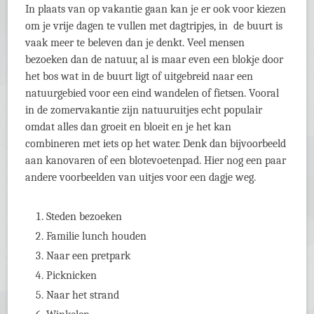
In plaats van op vakantie gaan kan je er ook voor kiezen
om je vrije dagen te vullen met dagtripjes, in de buurt is
vaak meer te beleven dan je denkt. Veel mensen
bezoeken dan de natuur, al is maar even een blokje door
het bos wat in de buurt ligt of uitgebreid naar een
natuurgebied voor een eind wandelen of fietsen. Vooral
in de zomervakantie zijn natuuruitjes echt populair
omdat alles dan groeit en bloeit en je het kan
combineren met iets op het water. Denk dan bijvoorbeeld
aan kanovaren of een blotevoetenpad. Hier nog een paar
andere voorbeelden van uitjes voor een dagje weg.
Steden bezoeken
Familie lunch houden
Naar een pretpark
Picknicken
Naar het strand