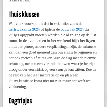
is alles leuker.
Thuis klussen
Wat vaak voorkomt is dat in vakanties zoals de
herfstvakantie 2024
of tijdens de
bouwvak 2024
die
klusjes opgepakt moeten worden die al zolang op de lijst
staan. In de avonden en in het weekend blijft het liggen
omdat er genoeg andere verplichtingen zijn, de vakantie
kan dan een goed moment zijn om eraan te beginnen en
het ook meteen af te maken. Aan de slag met de nieuwe
schutting, meteen een veranda bouwen waar je heerlijk
droog onder een afdak bij een vuurtje kan zitten. Doe in
de rest van het jaar inspiratie op en plan een
klusvakantie, je komt niet tot rust maar het geeft wel
voldoening.
Dagtripjes