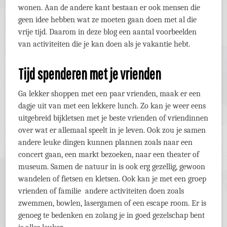
wonen. Aan de andere kant bestaan er ook mensen die
geen idee hebben wat ze moeten gaan doen met al die
vrije tijd. Daarom in deze blog een aantal voorbeelden
van activiteiten die je kan doen als je vakantie hebt.
Tijd spenderen met je vrienden
Ga lekker shoppen met een paar vrienden, maak er een
dagje uit van met een lekkere lunch. Zo kan je weer eens
uitgebreid bijkletsen met je beste vrienden of vriendinnen
over wat er allemaal speelt in je leven. Ook zou je samen
andere leuke dingen kunnen plannen zoals naar een
concert gaan, een markt bezoeken, naar een theater of
museum. Samen de natuur in is ook erg gezellig, gewoon
wandelen of fietsen en kletsen. Ook kan je met een groep
vrienden of familie andere activiteiten doen zoals
zwemmen, bowlen, lasergamen of een escape room. Er is
genoeg te bedenken en zolang je in goed gezelschap bent