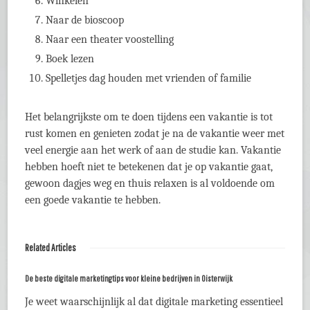
Winkelen
Naar de bioscoop
Naar een theater voostelling
Boek lezen
Spelletjes dag houden met vrienden of familie
Het belangrijkste om te doen tijdens een vakantie is tot
rust komen en genieten zodat je na de vakantie weer met
veel energie aan het werk of aan de studie kan. Vakantie
hebben hoeft niet te betekenen dat je op vakantie gaat,
gewoon dagjes weg en thuis relaxen is al voldoende om
een goede vakantie te hebben.
Related Articles
De beste digitale marketingtips voor kleine bedrijven in Oisterwijk
Je weet waarschijnlijk al dat digitale marketing essentieel