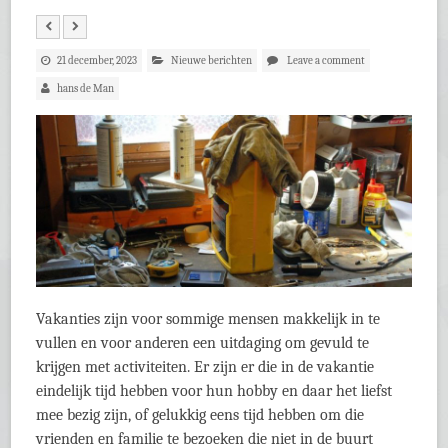
21 december, 2023
Nieuwe berichten
Leave a comment
hans de Man
Vakanties zijn voor sommige mensen makkelijk in te
vullen en voor anderen een uitdaging om gevuld te
krijgen met activiteiten. Er zijn er die in de vakantie
eindelijk tijd hebben voor hun hobby en daar het liefst
mee bezig zijn, of gelukkig eens tijd hebben om die
vrienden en familie te bezoeken die niet in de buurt