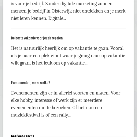
is voor je bedrijf. Zonder digitale marketing zouden
mensen je bedrijf in Oisterwijk niet ontdekken en je merk
niet leren kennen. Digitale...
De beste vakantie voor jezelf regelen
Het is natuurlijk heerlijk om op vakantie te gaan. Vooral
als je naar een plek vindt waar je graag naar op vakantie
wilt gaan, is het leuk om op vakantie...
Evenementen, maar welke?
Evenementen zijn er in allerlei soorten en maten. Voor
elke hobby, interesse of werk zijn er meerdere
evenementen om te bezoeken. Of het nou een
muziekfestival is of een rally...
Geef een reactie