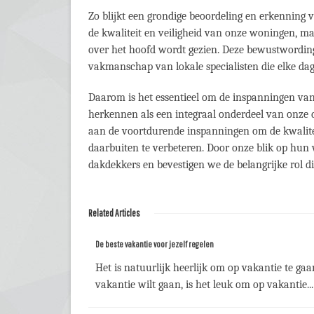
Zo blijkt een grondige beoordeling en erkenning 
de kwaliteit en veiligheid van onze woningen, 
over het hoofd wordt gezien. Deze bewustwording
vakmanschap van lokale specialisten die elke da
Daarom is het essentieel om de inspanningen van
herkennen als een integraal onderdeel van onze da
aan de voortdurende inspanningen om de kwalitei
daarbuiten te verbeteren. Door onze blik op hun
dakdekkers en bevestigen we de belangrijke rol d
Related Articles
De beste vakantie voor jezelf regelen
Het is natuurlijk heerlijk om op vakantie te gaa
vakantie wilt gaan, is het leuk om op vakantie...