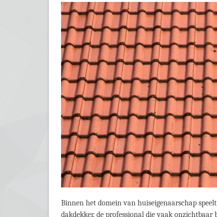
Binnen het domein van huiseigenaarschap speelt 
dakdekker, de professional die vaak onzichtbaar 