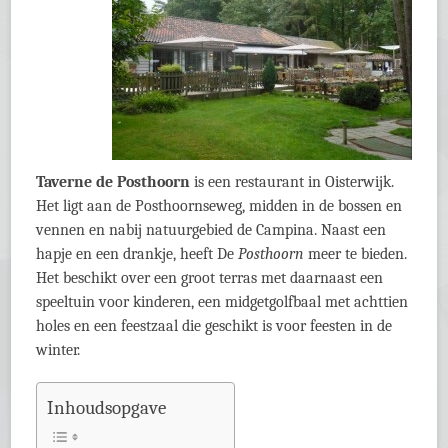
Taverne de Posthoorn
is een restaurant in Oisterwijk.
Het ligt aan de Posthoornseweg, midden in de bossen en
vennen en nabij natuurgebied de Campina. Naast een
hapje en een drankje, heeft De
Posthoorn
meer te bieden.
Het beschikt over een groot terras met daarnaast een
speeltuin voor kinderen, een midgetgolfbaal met achttien
holes en een feestzaal die geschikt is voor feesten in de
winter.
Inhoudsopgave