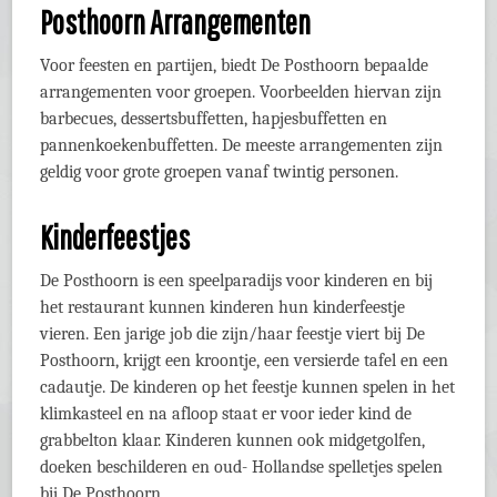
Posthoorn Arrangementen
Voor feesten en partijen, biedt De Posthoorn bepaalde
arrangementen voor groepen. Voorbeelden hiervan zijn
barbecues, dessertsbuffetten, hapjesbuffetten en
pannenkoekenbuffetten. De meeste arrangementen zijn
geldig voor grote groepen vanaf twintig personen.
Kinderfeestjes
De Posthoorn is een speelparadijs voor kinderen en bij
het restaurant kunnen kinderen hun kinderfeestje
vieren. Een jarige job die zijn/haar feestje viert bij De
Posthoorn, krijgt een kroontje, een versierde tafel en een
cadautje. De kinderen op het feestje kunnen spelen in het
klimkasteel en na afloop staat er voor ieder kind de
grabbelton klaar. Kinderen kunnen ook midgetgolfen,
doeken beschilderen en oud- Hollandse spelletjes spelen
bij De Posthoorn.