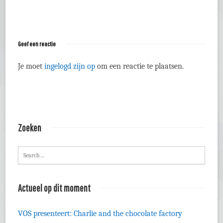
Geef een reactie
Je moet
ingelogd zijn op
om een reactie te plaatsen.
Zoeken
Actueel op dit moment
VOS presenteert: Charlie and the chocolate factory