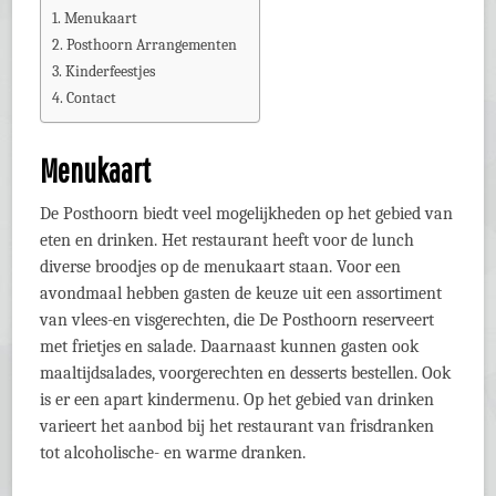
Menukaart
Posthoorn Arrangementen
Kinderfeestjes
Contact
Menukaart
De Posthoorn biedt veel mogelijkheden op het gebied van
eten en drinken. Het restaurant heeft voor de lunch
diverse broodjes op de menukaart staan. Voor een
avondmaal hebben gasten de keuze uit een assortiment
van vlees-en visgerechten, die De Posthoorn reserveert
met frietjes en salade. Daarnaast kunnen gasten ook
maaltijdsalades, voorgerechten en desserts bestellen. Ook
is er een apart kindermenu. Op het gebied van drinken
varieert het aanbod bij het restaurant van frisdranken
tot alcoholische- en warme dranken.