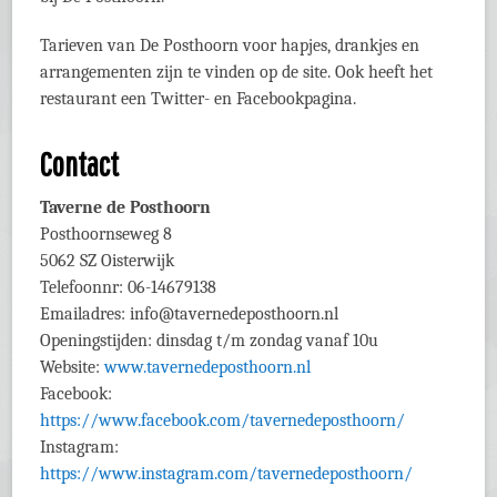
Tarieven van De Posthoorn voor hapjes, drankjes en
arrangementen zijn te vinden op de site. Ook heeft het
restaurant een Twitter- en Facebookpagina.
Contact
Taverne de Posthoorn
Posthoornseweg 8
5062 SZ Oisterwijk
Telefoonnr: 06-14679138
Emailadres: info@tavernedeposthoorn.nl
Openingstijden: dinsdag t/m zondag vanaf 10u
Website:
www.tavernedeposthoorn.nl
Facebook:
https://www.facebook.com/tavernedeposthoorn/
Instagram:
https://www.instagram.com/tavernedeposthoorn/