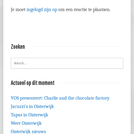
Je moet
ingelogd zijn op
om een reactie te plaatsen.
Zoeken
Actueel op dit moment
VOS presenteert: Charlie and the chocolate factory
Jacuzzi's in Oisterwijk
Tapas in Oisterwijk
Weer Oisterwijk
Oisterwijk nieuws