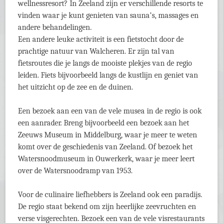
wellnessresort? In Zeeland zijn er verschillende resorts te
vinden waar je kunt genieten van sauna’s, massages en
andere behandelingen.
Een andere leuke activiteit is een fietstocht door de
prachtige natuur van Walcheren. Er zijn tal van
fietsroutes die je langs de mooiste plekjes van de regio
leiden. Fiets bijvoorbeeld langs de kustlijn en geniet van
het uitzicht op de zee en de duinen.
Een bezoek aan een van de vele musea in de regio is ook
een aanrader. Breng bijvoorbeeld een bezoek aan het
Zeeuws Museum in Middelburg, waar je meer te weten
komt over de geschiedenis van Zeeland. Of bezoek het
Watersnoodmuseum in Ouwerkerk, waar je meer leert
over de Watersnoodramp van 1953.
Voor de culinaire liefhebbers is Zeeland ook een paradijs.
De regio staat bekend om zijn heerlijke zeevruchten en
verse visgerechten. Bezoek een van de vele visrestaurants