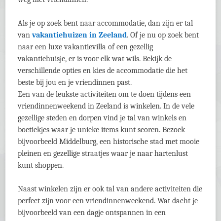
Als je op zoek bent naar accommodatie, dan zijn er tal
van
vakantiehuizen in Zeeland
. Of je nu op zoek bent
naar een luxe vakantievilla of een gezellig
vakantiehuisje, er is voor elk wat wils. Bekijk de
verschillende opties en kies de accommodatie die het
beste bij jou en je vriendinnen past.
Een van de leukste activiteiten om te doen tijdens een
vriendinnenweekend in Zeeland is winkelen. In de vele
gezellige steden en dorpen vind je tal van winkels en
boetiekjes waar je unieke items kunt scoren. Bezoek
bijvoorbeeld Middelburg, een historische stad met mooie
pleinen en gezellige straatjes waar je naar hartenlust
kunt shoppen.
Naast winkelen zijn er ook tal van andere activiteiten die
perfect zijn voor een vriendinnenweekend. Wat dacht je
bijvoorbeeld van een dagje ontspannen in een