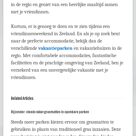
in de regio en geniet van een heerlijke maaltijd samen
met je vriendinnen.
Kortom, er is genoeg te doen en te zien tijdens een
vriendinnenweekend in Zeeland. En als je op zoek bent
naar de perfecte accommodatie, bekijk dan de
verschillende
vakantieparken
en vakantiehuizen in de
regio. Met comfortabele accommodaties, fantastische
faciliteiten en de prachtige omgeving van Zeeland, ben je
verzekerd van een onvergetelijke vakantie met je
vriendinnen.
Related Articles
Bijzonder: steeds vaker grasmatten in openbare parken
Steeds meer parken kiezen ervoor om grasmatten te
gebruiken in plaats van traditioneel gras inzaaien. Deze