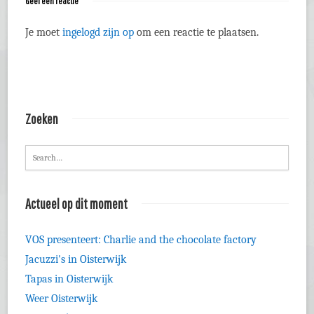
Geef een reactie
Je moet
ingelogd zijn op
om een reactie te plaatsen.
Zoeken
Actueel op dit moment
VOS presenteert: Charlie and the chocolate factory
Jacuzzi's in Oisterwijk
Tapas in Oisterwijk
Weer Oisterwijk