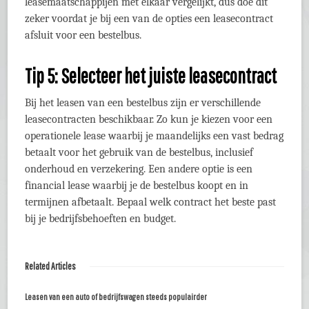
leasemaatschappijen met elkaar vergelijkt, dus doe dit
zeker voordat je bij een van de opties een leasecontract
afsluit voor een bestelbus.
Tip 5: Selecteer het juiste leasecontract
Bij het leasen van een bestelbus zijn er verschillende
leasecontracten beschikbaar. Zo kun je kiezen voor een
operationele lease waarbij je maandelijks een vast bedrag
betaalt voor het gebruik van de bestelbus, inclusief
onderhoud en verzekering. Een andere optie is een
financial lease waarbij je de bestelbus koopt en in
termijnen afbetaalt. Bepaal welk contract het beste past
bij je bedrijfsbehoeften en budget.
Related Articles
Leasen van een auto of bedrijfswagen steeds populairder