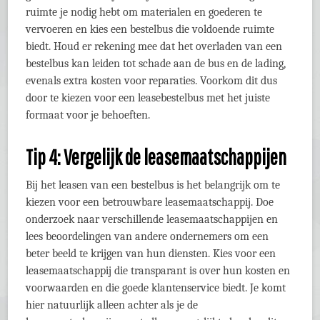
ruimte je nodig hebt om materialen en goederen te
vervoeren en kies een bestelbus die voldoende ruimte
biedt. Houd er rekening mee dat het overladen van een
bestelbus kan leiden tot schade aan de bus en de lading,
evenals extra kosten voor reparaties. Voorkom dit dus
door te kiezen voor een leasebestelbus met het juiste
formaat voor je behoeften.
Tip 4: Vergelijk de leasemaatschappijen
Bij het leasen van een bestelbus is het belangrijk om te
kiezen voor een betrouwbare leasemaatschappij. Doe
onderzoek naar verschillende leasemaatschappijen en
lees beoordelingen van andere ondernemers om een
beter beeld te krijgen van hun diensten. Kies voor een
leasemaatschappij die transparant is over hun kosten en
voorwaarden en die goede klantenservice biedt. Je komt
hier natuurlijk alleen achter als je de