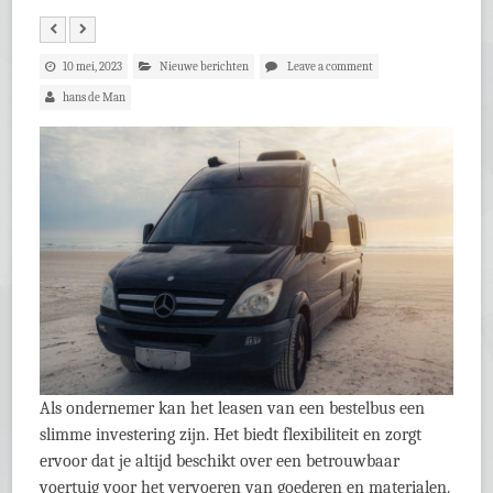
10 mei, 2023
Nieuwe berichten
Leave a comment
hans de Man
Als ondernemer kan het leasen van een bestelbus een
slimme investering zijn. Het biedt flexibiliteit en zorgt
ervoor dat je altijd beschikt over een betrouwbaar
voertuig voor het vervoeren van goederen en materialen.