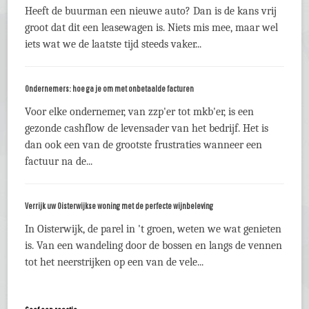
Heeft de buurman een nieuwe auto? Dan is de kans vrij
groot dat dit een leasewagen is. Niets mis mee, maar wel
iets wat we de laatste tijd steeds vaker...
Ondernemers: hoe ga je om met onbetaalde facturen
Voor elke ondernemer, van zzp'er tot mkb'er, is een
gezonde cashflow de levensader van het bedrijf. Het is
dan ook een van de grootste frustraties wanneer een
factuur na de...
Verrijk uw Oisterwijkse woning met de perfecte wijnbeleving
In Oisterwijk, de parel in 't groen, weten we wat genieten
is. Van een wandeling door de bossen en langs de vennen
tot het neerstrijken op een van de vele...