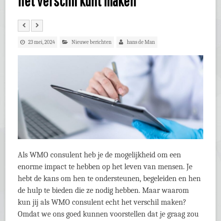
het verschil kunt maken
23 mei, 2024
Nieuwe berichten
hans de Man
Als WMO consulent heb je de mogelijkheid om een
enorme impact te hebben op het leven van mensen. Je
hebt de kans om hen te ondersteunen, begeleiden en hen
de hulp te bieden die ze nodig hebben. Maar waarom
kun jij als WMO consulent echt het verschil maken?
Omdat we ons goed kunnen voorstellen dat je graag zou