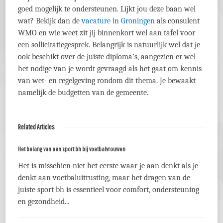
goed mogelijk te ondersteunen. Lijkt jou deze baan wel
wat? Bekijk dan de
vacature in Groningen
als consulent
WMO en wie weet zit jij binnenkort wel aan tafel voor
een sollicitatiegesprek. Belangrijk is natuurlijk wel dat je
ook beschikt over de juiste diploma’s, aangezien er wel
het nodige van je wordt gevraagd als het gaat om kennis
van wet- en regelgeving rondom dit thema. Je bewaakt
namelijk de budgetten van de gemeente.
Related Articles
Het belang van een sport bh bij voetbalvrouwen
Het is misschien niet het eerste waar je aan denkt als je
denkt aan voetbaluitrusting, maar het dragen van de
juiste sport bh is essentieel voor comfort, ondersteuning
en gezondheid...