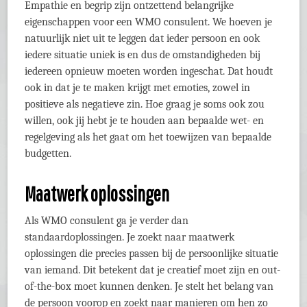
Empathie en begrip zijn ontzettend belangrijke
eigenschappen voor een WMO consulent. We hoeven je
natuurlijk niet uit te leggen dat ieder persoon en ook
iedere situatie uniek is en dus de omstandigheden bij
iedereen opnieuw moeten worden ingeschat. Dat houdt
ook in dat je te maken krijgt met emoties, zowel in
positieve als negatieve zin. Hoe graag je soms ook zou
willen, ook jij hebt je te houden aan bepaalde wet- en
regelgeving als het gaat om het toewijzen van bepaalde
budgetten.
Maatwerk oplossingen
Als WMO consulent ga je verder dan
standaardoplossingen. Je zoekt naar maatwerk
oplossingen die precies passen bij de persoonlijke situatie
van iemand. Dit betekent dat je creatief moet zijn en out-
of-the-box moet kunnen denken. Je stelt het belang van
de persoon voorop en zoekt naar manieren om hen zo