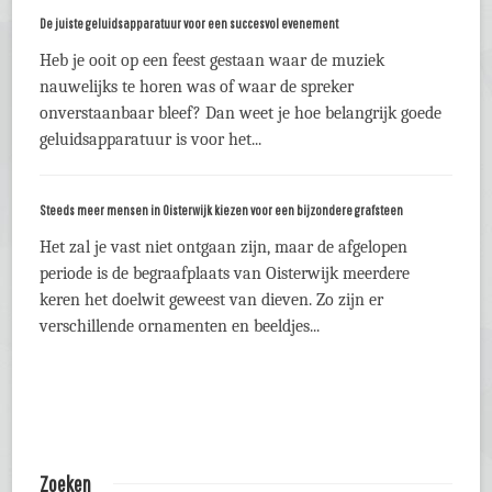
De juiste geluidsapparatuur voor een succesvol evenement
Heb je ooit op een feest gestaan waar de muziek
nauwelijks te horen was of waar de spreker
onverstaanbaar bleef? Dan weet je hoe belangrijk goede
geluidsapparatuur is voor het...
Steeds meer mensen in Oisterwijk kiezen voor een bijzondere grafsteen
Het zal je vast niet ontgaan zijn, maar de afgelopen
periode is de begraafplaats van Oisterwijk meerdere
keren het doelwit geweest van dieven. Zo zijn er
verschillende ornamenten en beeldjes...
Zoeken