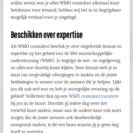
willen weten wat je alles WMO consulent allemaal kunt
betekenen voor iemand, hebben wij het in zo begrijpbaar
mogelijk verhaal voor je uitgelegd.
Beschikken over expertise
Als WMO consulent beschik je over uitgebreide kennis en
expertise op het gebied van de Wet maatschappelijke
ondersteuning (WMO). Je begrijpt de wet- en regelgeving
en alles wat daarbij komt kijken. Deze kennis stelt je in
staat om zorgvuldige afwegingen te maken en de juiste
beslissingen te nemen voor de mensen die je helpen. Lijkt
jou dit ook wel wat en heb je soortgelijke ervaring op dit
gebied? Solliciteer dan op een
WMO consulent vacature
bij jou in de buurt. Doordat jij iedere dag weer het
verschil kunt maken, maar aan de andere kant ook moet
zorgen dat de juiste mensen ook daadwerkelijk
aanspraak maken, is dit een baan waarin jij je geen dag
hoeft te vervelen.