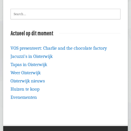
Actueel op dit moment
VOS presenteert: Charlie and the chocolate factory
Jacuzzi's in Oisterwijk
Tapas in Oisterwijk
Weer Oisterwijk
Oisterwijk nieuws
Huizen te koop
Evenementen