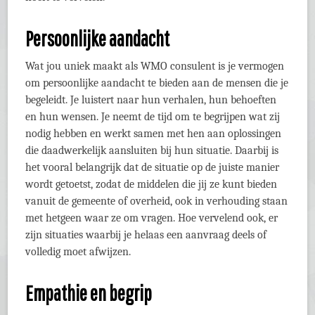
Persoonlijke aandacht
Wat jou uniek maakt als WMO consulent is je vermogen
om persoonlijke aandacht te bieden aan de mensen die je
begeleidt. Je luistert naar hun verhalen, hun behoeften
en hun wensen. Je neemt de tijd om te begrijpen wat zij
nodig hebben en werkt samen met hen aan oplossingen
die daadwerkelijk aansluiten bij hun situatie. Daarbij is
het vooral belangrijk dat de situatie op de juiste manier
wordt getoetst, zodat de middelen die jij ze kunt bieden
vanuit de gemeente of overheid, ook in verhouding staan
met hetgeen waar ze om vragen. Hoe vervelend ook, er
zijn situaties waarbij je helaas een aanvraag deels of
volledig moet afwijzen.
Empathie en begrip