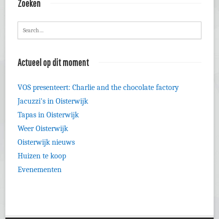
Zoeken
Actueel op dit moment
VOS presenteert: Charlie and the chocolate factory
Jacuzzi's in Oisterwijk
Tapas in Oisterwijk
Weer Oisterwijk
Oisterwijk nieuws
Huizen te koop
Evenementen