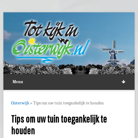
Menu
Oisterwijk
»
Tips om uw tuin toegankelijk te houden
Tips om uw tuin toegankelijk te
houden