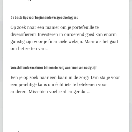
De beste tips voor beginnende vastgoedbeleggers
Op zoek naar een manier om je portefeuille te
diversifiëren? Investeren in onroerend goed kan enorm
gunstig zijn voor je financiële welzijn. Maar als het gaat
om het zetten van...
Verschillende vacatures binnen de zorg waar mensen nodig zijn
Ben je op zoek naar een baan in de zorg? Dan sta je voor
een prachtige kans om écht iets te betekenen voor
anderen. Misschien voel je al langer dat...