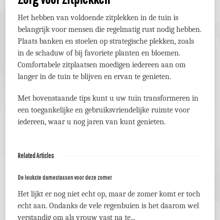
Het hebben van voldoende zitplekken in de tuin is
belangrijk voor mensen die regelmatig rust nodig hebben.
Plaats banken en stoelen op strategische plekken, zoals
in de schaduw of bij favoriete planten en bloemen.
Comfortabele zitplaatsen moedigen iedereen aan om
langer in de tuin te blijven en ervan te genieten.
Met bovenstaande tips kunt u uw tuin transformeren in
een toegankelijke en gebruiksvriendelijke ruimte voor
iedereen, waar u nog jaren van kunt genieten.
Related Articles
De leukste damestassen voor deze zomer
Het lijkt er nog niet echt op, maar de zomer komt er toch
echt aan. Ondanks de vele regenbuien is het daarom wel
verstandig om als vrouw vast na te...