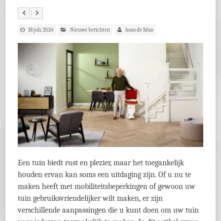
18 juli, 2024
Nieuwe berichten
hans de Man
Een tuin biedt rust en plezier, maar het toegankelijk
houden ervan kan soms een uitdaging zijn. Of u nu te
maken heeft met mobiliteitsbeperkingen of gewoon uw
tuin gebruiksvriendelijker wilt maken, er zijn
verschillende aanpassingen die u kunt doen om uw tuin