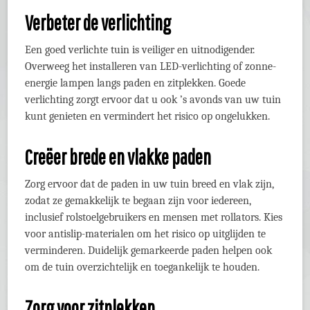
Verbeter de verlichting
Een goed verlichte tuin is veiliger en uitnodigender.
Overweeg het installeren van LED-verlichting of zonne-
energie lampen langs paden en zitplekken. Goede
verlichting zorgt ervoor dat u ook ’s avonds van uw tuin
kunt genieten en vermindert het risico op ongelukken.
Creëer brede en vlakke paden
Zorg ervoor dat de paden in uw tuin breed en vlak zijn,
zodat ze gemakkelijk te begaan zijn voor iedereen,
inclusief rolstoelgebruikers en mensen met rollators. Kies
voor antislip-materialen om het risico op uitglijden te
verminderen. Duidelijk gemarkeerde paden helpen ook
om de tuin overzichtelijk en toegankelijk te houden.
Zorg voor zitplekken