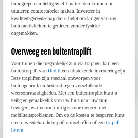
handgrepen en lichtgewicht materialen kunnen het
tuinieren comfortabeler maken. Investeer in
kwaliteitsgereedschap dat u helpt om langer van uw
buitenactiviteiten te genieten zonder fysieke
ongemakken.
Overweeg een buitentraplift
Voor tuinen die toegankelijk zijn via trappen, kan een
buitentraplift van
Otolift
een uitstekende investering zijn.
Deze trapliften zijn speciaal ontworpen voor
buitengebruik en bestand tegen verschillende
weersomstandigheden. Met een buitentraplift kunt u
veilig en gemakkelijk van uw huis naar uw tuin
bewegen, wat vooral nuttig is voor mensen met
mobiliteitsproblemen. Om op de kosten te besparen kunt
u een tweedehands traplift aanschaffen of een
traplift
huren
.