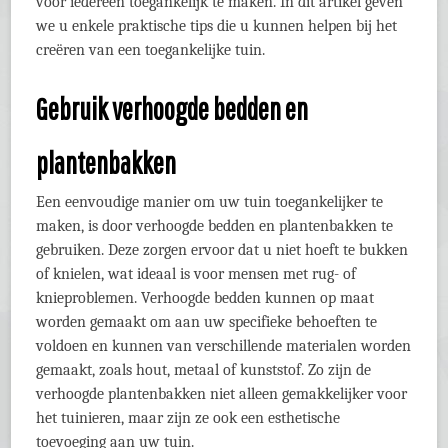
voor iedereen toegankelijk te maken. In dit artikel geven
we u enkele praktische tips die u kunnen helpen bij het
creëren van een toegankelijke tuin.
Gebruik verhoogde bedden en
plantenbakken
Een eenvoudige manier om uw tuin toegankelijker te
maken, is door verhoogde bedden en plantenbakken te
gebruiken. Deze zorgen ervoor dat u niet hoeft te bukken
of knielen, wat ideaal is voor mensen met rug- of
knieproblemen. Verhoogde bedden kunnen op maat
worden gemaakt om aan uw specifieke behoeften te
voldoen en kunnen van verschillende materialen worden
gemaakt, zoals hout, metaal of kunststof. Zo zijn de
verhoogde plantenbakken niet alleen gemakkelijker voor
het tuinieren, maar zijn ze ook een esthetische
toevoeging aan uw tuin.