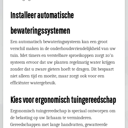
Installeer automatische
bewateringssystemen
Een automatisch bewateringssysteem kan een groot
verschil maken in de onderhoudsvriendelijkheid van uw
tuin. Met timers en verstelbare sproeikoppen zorgt zo’n
systeem ervoor dat uw planten regelmatig water krijgen
zonder dat u zware gieters hoeft te dragen. Dit bespaart
niet alleen tijd en moeite, maar zorgt ook voor een
efficiënter watergebruik.
Kies voor ergonomisch tuingereedschap
Ergonomisch tuingereedschap is speciaal ontworpen om
de belasting op uw lichaam te verminderen.
Gereedschappen met lange handvatten, gewatteerde