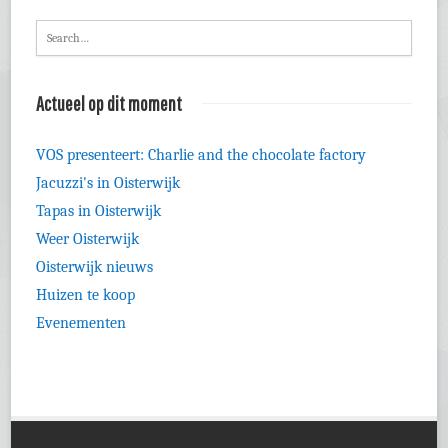
Actueel op dit moment
VOS presenteert: Charlie and the chocolate factory
Jacuzzi's in Oisterwijk
Tapas in Oisterwijk
Weer Oisterwijk
Oisterwijk nieuws
Huizen te koop
Evenementen