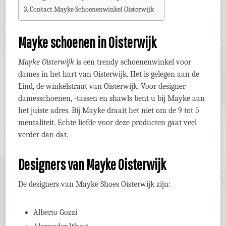
Contact Mayke Schoenenwinkel Oisterwijk
Mayke schoenen in Oisterwijk
Mayke Oisterwijk
is een trendy schoenenwinkel voor
dames in het hart van Oisterwijk. Het is gelegen aan de
Lind, de winkelstraat van Oisterwijk. Voor designer
damesschoenen, -tassen en shawls bent u bij Mayke aan
het juiste adres. Bij Mayke draait het niet om de 9 tot 5
mentaliteit. Echte liefde voor deze producten gaat veel
verder dan dat.
Designers van Mayke Oisterwijk
De designers van Mayke Shoes Oisterwijk zijn:
Alberto Gozzi