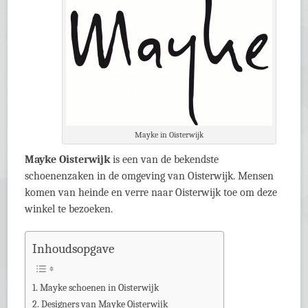
Mayke in Oisterwijk
Mayke Oisterwijk
is een van de bekendste
schoenenzaken in de omgeving van Oisterwijk. Mensen
komen van heinde en verre naar Oisterwijk toe om deze
winkel te bezoeken.
Inhoudsopgave
Mayke schoenen in Oisterwijk
Designers van Mayke Oisterwijk