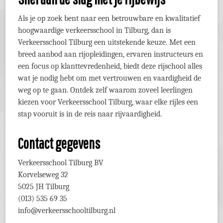
Als je op zoek bent naar een betrouwbare en kwalitatief
hoogwaardige verkeersschool in Tilburg, dan is
Verkeersschool Tilburg een uitstekende keuze. Met een
breed aanbod aan rijopleidingen, ervaren instructeurs en
een focus op klanttevredenheid, biedt deze rijschool alles
wat je nodig hebt om met vertrouwen en vaardigheid de
weg op te gaan. Ontdek zelf waarom zoveel leerlingen
kiezen voor Verkeersschool Tilburg, waar elke rijles een
stap vooruit is in de reis naar rijvaardigheid.
Contact gegevens
Verkeersschool Tilburg BV
Korvelseweg 32
5025 JH Tilburg
(013) 535 69 35
info@verkeersschooltilburg.nl