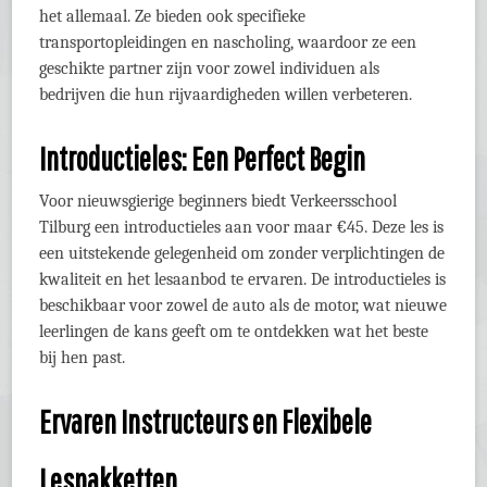
het allemaal. Ze bieden ook specifieke
transportopleidingen en nascholing, waardoor ze een
geschikte partner zijn voor zowel individuen als
bedrijven die hun rijvaardigheden willen verbeteren.
Introductieles: Een Perfect Begin
Voor nieuwsgierige beginners biedt Verkeersschool
Tilburg een introductieles aan voor maar €45. Deze les is
een uitstekende gelegenheid om zonder verplichtingen de
kwaliteit en het lesaanbod te ervaren. De introductieles is
beschikbaar voor zowel de auto als de motor, wat nieuwe
leerlingen de kans geeft om te ontdekken wat het beste
bij hen past.
Ervaren Instructeurs en Flexibele
Lespakketten