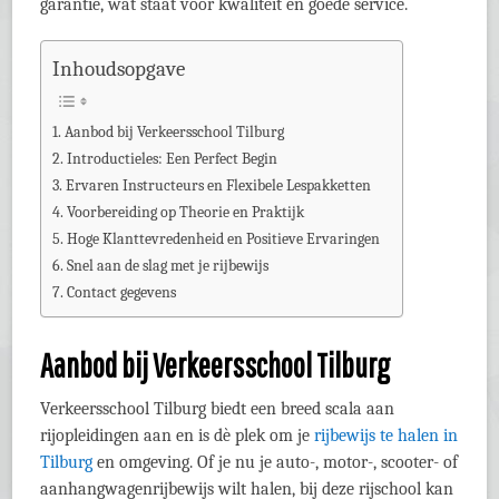
garantie, wat staat voor kwaliteit en goede service.
Inhoudsopgave
Aanbod bij Verkeersschool Tilburg
Introductieles: Een Perfect Begin
Ervaren Instructeurs en Flexibele Lespakketten
Voorbereiding op Theorie en Praktijk
Hoge Klanttevredenheid en Positieve Ervaringen
Snel aan de slag met je rijbewijs
Contact gegevens
Aanbod bij Verkeersschool Tilburg
Verkeersschool Tilburg biedt een breed scala aan
rijopleidingen aan en is dè plek om je
rijbewijs te halen in
Tilburg
en omgeving. Of je nu je auto-, motor-, scooter- of
aanhangwagenrijbewijs wilt halen, bij deze rijschool kan