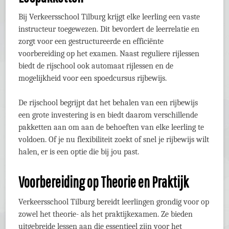
Bij Verkeersschool Tilburg krijgt elke leerling een vaste
instructeur toegewezen. Dit bevordert de leerrelatie en
zorgt voor een gestructureerde en efficiënte
voorbereiding op het examen. Naast reguliere rijlessen
biedt de rijschool ook automaat rijlessen en de
mogelijkheid voor een spoedcursus rijbewijs.
De rijschool begrijpt dat het behalen van een rijbewijs
een grote investering is en biedt daarom verschillende
pakketten aan om aan de behoeften van elke leerling te
voldoen. Of je nu flexibiliteit zoekt of snel je rijbewijs wilt
halen, er is een optie die bij jou past.
Voorbereiding op Theorie en Praktijk
Verkeersschool Tilburg bereidt leerlingen grondig voor op
zowel het theorie- als het praktijkexamen. Ze bieden
uitgebreide lessen aan die essentieel zijn voor het