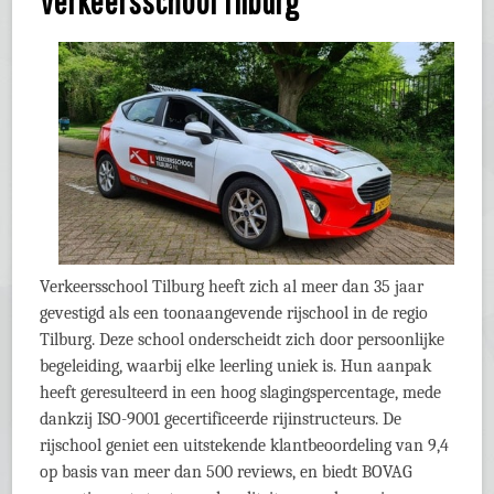
Verkeersschool Tilburg
Verkeersschool Tilburg heeft zich al meer dan 35 jaar
gevestigd als een toonaangevende rijschool in de regio
Tilburg. Deze school onderscheidt zich door persoonlijke
begeleiding, waarbij elke leerling uniek is. Hun aanpak
heeft geresulteerd in een hoog slagingspercentage, mede
dankzij ISO-9001 gecertificeerde rijinstructeurs. De
rijschool geniet een uitstekende klantbeoordeling van 9,4
op basis van meer dan 500 reviews, en biedt BOVAG