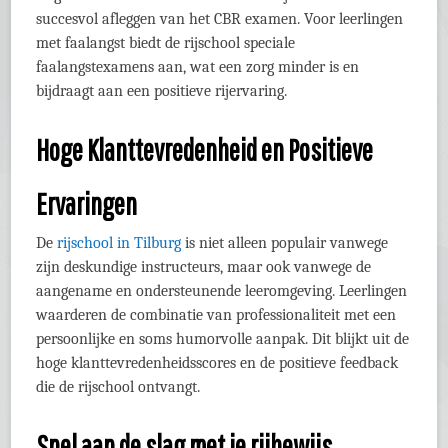
succesvol afleggen van het CBR examen. Voor leerlingen
met faalangst biedt de rijschool speciale
faalangstexamens aan, wat een zorg minder is en
bijdraagt aan een positieve rijervaring.
Hoge Klanttevredenheid en Positieve
Ervaringen
De
rijschool in Tilburg
is niet alleen populair vanwege
zijn deskundige instructeurs, maar ook vanwege de
aangename en ondersteunende leeromgeving. Leerlingen
waarderen de combinatie van professionaliteit met een
persoonlijke en soms humorvolle aanpak. Dit blijkt uit de
hoge klanttevredenheidsscores en de positieve feedback
die de rijschool ontvangt.
Snel aan de slag met je rijbewijs