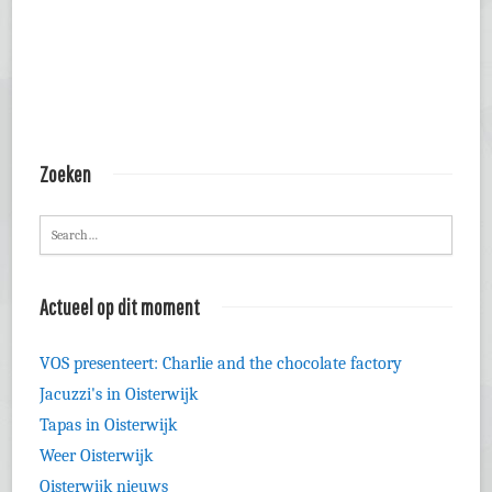
Zoeken
Actueel op dit moment
VOS presenteert: Charlie and the chocolate factory
Jacuzzi's in Oisterwijk
Tapas in Oisterwijk
Weer Oisterwijk
Oisterwijk nieuws