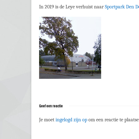
In 2019 is de Leye verhuist naar
Sportpark Den 
Geef een reactie
Je moet
ingelogd zijn op
om een reactie te plaatse