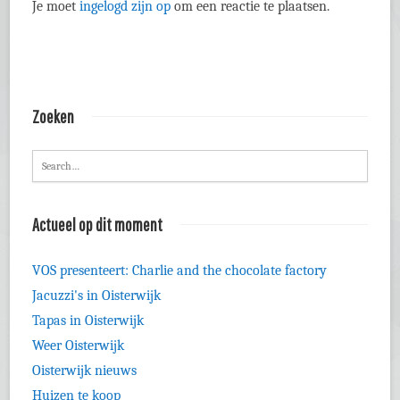
Je moet
ingelogd zijn op
om een reactie te plaatsen.
Zoeken
Actueel op dit moment
VOS presenteert: Charlie and the chocolate factory
Jacuzzi's in Oisterwijk
Tapas in Oisterwijk
Weer Oisterwijk
Oisterwijk nieuws
Huizen te koop