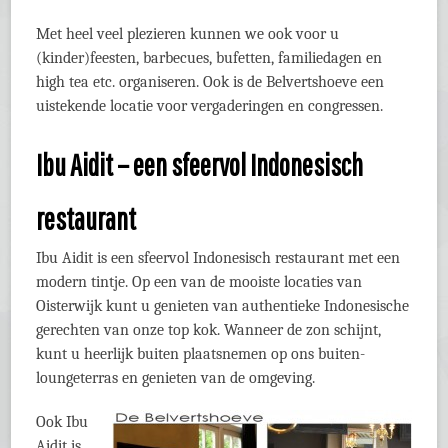
Met heel veel plezieren kunnen we ook voor u
(kinder)feesten, barbecues, bufetten, familiedagen en
high tea etc. organiseren. Ook is de Belvertshoeve een
uistekende locatie voor vergaderingen en congressen.
Ibu Aidit – een sfeervol Indonesisch
restaurant
Ibu Aidit is een sfeervol Indonesisch restaurant met een
modern tintje. Op een van de mooiste locaties van
Oisterwijk kunt u genieten van authentieke Indonesische
gerechten van onze top kok. Wanneer de zon schijnt,
kunt u heerlijk buiten plaatsnemen op ons buiten-
loungeterras en genieten van de omgeving.
Ook Ibu
Aidit is