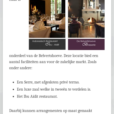
onderdeel van de Belvertshoeve. Deze locatie bied een
aantal faciliteiten aan voor de zakelijke markt. Zoals
onder andere:
Een Serre, met afgesloten privé terras.
Een luxe zaal welke in tweeën te verdelen is.
Het Ibu Aidit restaurant.
Daarbij kunnen arrangementen op maat gemaakt