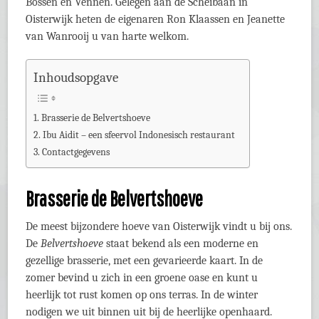
Bossen en Vennen. Gelegen aan de Scheibaan in
Oisterwijk heten de eigenaren Ron Klaassen en Jeanette
van Wanrooij u van harte welkom.
Inhoudsopgave
Brasserie de Belvertshoeve
Ibu Aidit – een sfeervol Indonesisch restaurant
Contactgegevens
Brasserie de Belvertshoeve
De meest bijzondere hoeve van Oisterwijk vindt u bij ons.
De
Belvertshoeve
staat bekend als een moderne en
gezellige brasserie, met een gevarieerde kaart. In de
zomer bevind u zich in een groene oase en kunt u
heerlijk tot rust komen op ons terras. In de winter
nodigen we uit binnen uit bij de heerlijke openhaard.