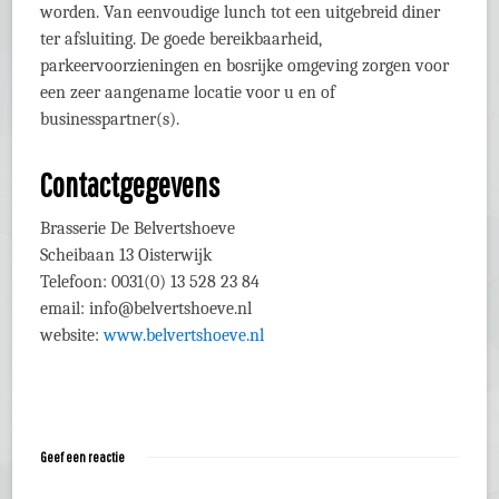
worden. Van eenvoudige lunch tot een uitgebreid diner
ter afsluiting. De goede bereikbaarheid,
parkeervoorzieningen en bosrijke omgeving zorgen voor
een zeer aangename locatie voor u en of
businesspartner(s).
Contactgegevens
Brasserie De Belvertshoeve
Scheibaan 13 Oisterwijk
Telefoon: 0031(0) 13 528 23 84
email: info@belvertshoeve.nl
website:
www.belvertshoeve.nl
Geef een reactie